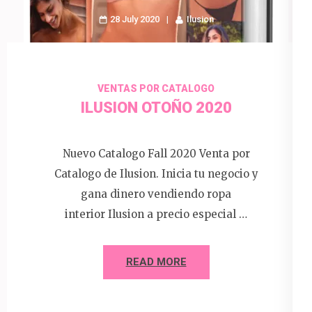
28 July 2020
Ilusion
VENTAS POR CATALOGO
ILUSION OTOÑO 2020
Nuevo Catalogo Fall 2020 Venta por
Catalogo de Ilusion. Inicia tu negocio y
gana dinero vendiendo ropa
interior Ilusion a precio especial …
READ MORE