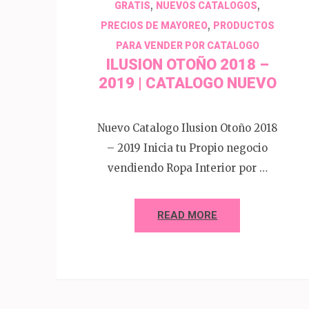
,
,
GRATIS
NUEVOS CATALOGOS
,
PRECIOS DE MAYOREO
PRODUCTOS
PARA VENDER POR CATALOGO
ILUSION OTOÑO 2018 –
2019 | CATALOGO NUEVO
Nuevo Catalogo Ilusion Otoño 2018
– 2019 Inicia tu Propio negocio
vendiendo Ropa Interior por …
READ MORE