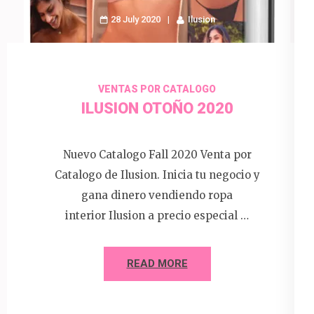
28 July 2020
Ilusion
VENTAS POR CATALOGO
ILUSION OTOÑO 2020
Nuevo Catalogo Fall 2020 Venta por
Catalogo de Ilusion. Inicia tu negocio y
gana dinero vendiendo ropa
interior Ilusion a precio especial …
READ MORE