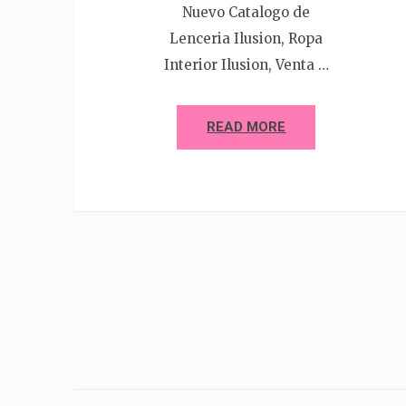
Nuevo Catalogo de
Lenceria Ilusion, Ropa
Interior Ilusion, Venta …
READ MORE