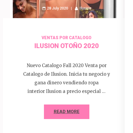
28 July 2020
Ilusion
VENTAS POR CATALOGO
ILUSION OTOÑO 2020
Nuevo Catalogo Fall 2020 Venta por
Catalogo de Ilusion. Inicia tu negocio y
gana dinero vendiendo ropa
interior Ilusion a precio especial …
READ MORE