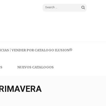
Search
for:
CIAS | VENDER POR CATALOGO ILUSION®
S
NUEVOS CATALOGOS
PRIMAVERA