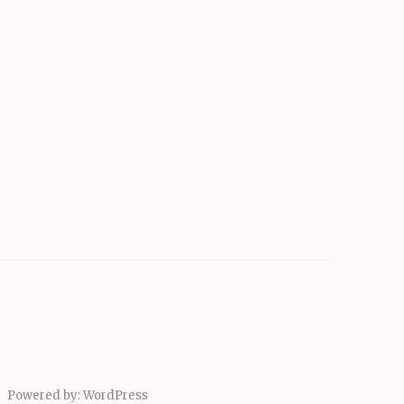
Powered by:
WordPress