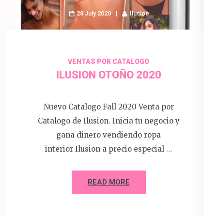
28 July 2020
Ilusion
VENTAS POR CATALOGO
ILUSION OTOÑO 2020
Nuevo Catalogo Fall 2020 Venta por
Catalogo de Ilusion. Inicia tu negocio y
gana dinero vendiendo ropa
interior Ilusion a precio especial …
READ MORE