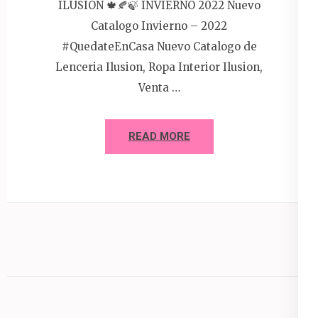
ILUSION 🍁🍂🍃 INVIERNO 2022 Nuevo
Catalogo Invierno – 2022
#QuedateEnCasa Nuevo Catalogo de
Lenceria Ilusion, Ropa Interior Ilusion,
Venta …
READ MORE