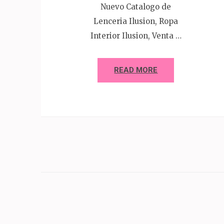
Nuevo Catalogo de
Lenceria Ilusion, Ropa
Interior Ilusion, Venta …
READ MORE