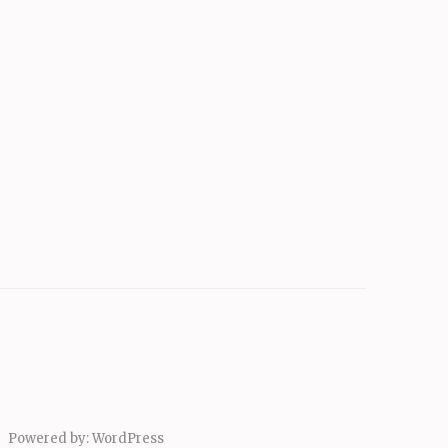
Powered by:
WordPress