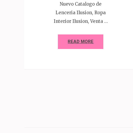
Nuevo Catalogo de
Lenceria Ilusion, Ropa
Interior Ilusion, Venta …
READ MORE