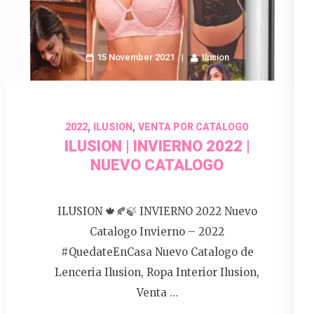
15 November 2021
Ilusion
,
,
2022
ILUSION
VENTA POR CATALOGO
ILUSION | INVIERNO 2022 |
NUEVO CATALOGO
ILUSION 🍁🍂🍃 INVIERNO 2022 Nuevo
Catalogo Invierno – 2022
#QuedateEnCasa Nuevo Catalogo de
Lenceria Ilusion, Ropa Interior Ilusion,
Venta …