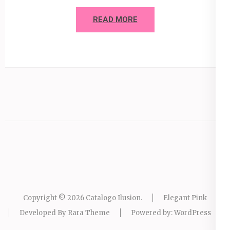
READ MORE
Copyright © 2026
Catalogo Ilusion
.
Elegant Pink
Developed By
Rara Theme
Powered by:
WordPress