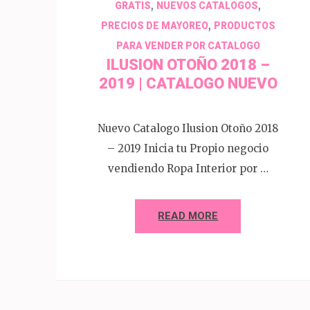
,
,
GRATIS
NUEVOS CATALOGOS
,
PRECIOS DE MAYOREO
PRODUCTOS
PARA VENDER POR CATALOGO
ILUSION OTOÑO 2018 –
2019 | CATALOGO NUEVO
Nuevo Catalogo Ilusion Otoño 2018
– 2019 Inicia tu Propio negocio
vendiendo Ropa Interior por …
READ MORE