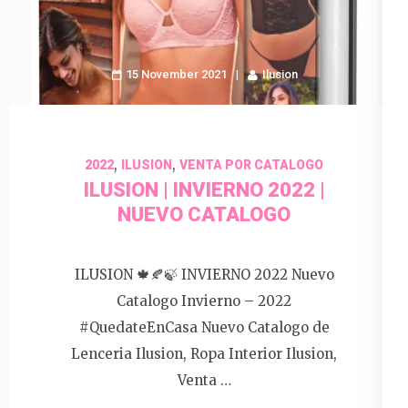
15 November 2021
Ilusion
,
,
2022
ILUSION
VENTA POR CATALOGO
ILUSION | INVIERNO 2022 |
NUEVO CATALOGO
ILUSION 🍁🍂🍃 INVIERNO 2022 Nuevo
Catalogo Invierno – 2022
#QuedateEnCasa Nuevo Catalogo de
Lenceria Ilusion, Ropa Interior Ilusion,
Venta …