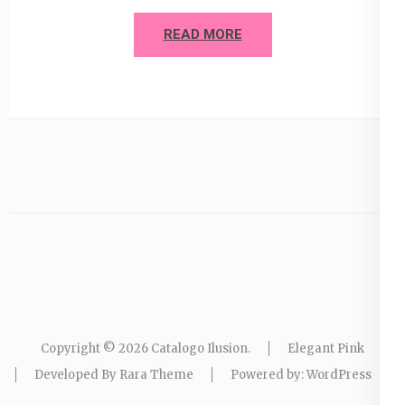
READ MORE
Copyright © 2026
Catalogo Ilusion
.
Elegant Pink
Developed By
Rara Theme
Powered by:
WordPress