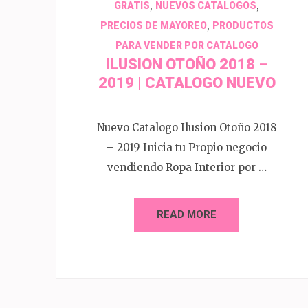
,
,
GRATIS
NUEVOS CATALOGOS
,
PRECIOS DE MAYOREO
PRODUCTOS
PARA VENDER POR CATALOGO
ILUSION OTOÑO 2018 –
2019 | CATALOGO NUEVO
Nuevo Catalogo Ilusion Otoño 2018
– 2019 Inicia tu Propio negocio
vendiendo Ropa Interior por …
READ MORE