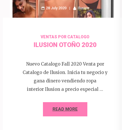
28 July 2020
Ilusion
VENTAS POR CATALOGO
ILUSION OTOÑO 2020
Nuevo Catalogo Fall 2020 Venta por
Catalogo de Ilusion. Inicia tu negocio y
gana dinero vendiendo ropa
interior Ilusion a precio especial …
READ MORE