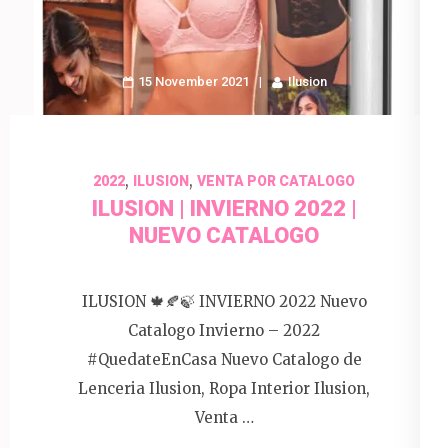
15 November 2021
Ilusion
,
,
2022
ILUSION
VENTA POR CATALOGO
ILUSION | INVIERNO 2022 |
NUEVO CATALOGO
ILUSION 🍁🍂🍃 INVIERNO 2022 Nuevo
Catalogo Invierno – 2022
#QuedateEnCasa Nuevo Catalogo de
Lenceria Ilusion, Ropa Interior Ilusion,
Venta …