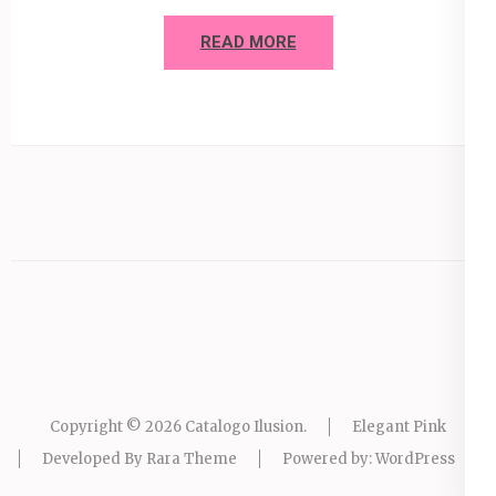
READ MORE
Copyright © 2026
Catalogo Ilusion
.
Elegant Pink
Developed By
Rara Theme
Powered by:
WordPress