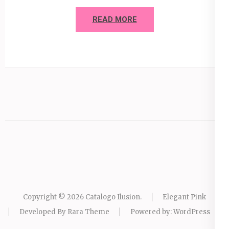
READ MORE
Copyright © 2026
Catalogo Ilusion
.
Elegant Pink
Developed By
Rara Theme
Powered by:
WordPress