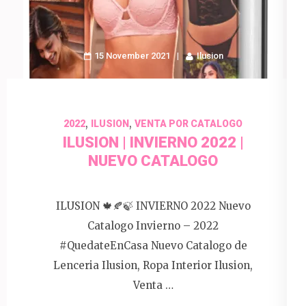
15 November 2021
Ilusion
,
,
2022
ILUSION
VENTA POR CATALOGO
ILUSION | INVIERNO 2022 |
NUEVO CATALOGO
ILUSION 🍁🍂🍃 INVIERNO 2022 Nuevo
Catalogo Invierno – 2022
#QuedateEnCasa Nuevo Catalogo de
Lenceria Ilusion, Ropa Interior Ilusion,
Venta …