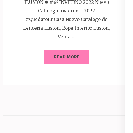
ILUSION 🍁🍂🍃 INVIERNO 2022 Nuevo
Catalogo Invierno – 2022
#QuedateEnCasa Nuevo Catalogo de
Lenceria Ilusion, Ropa Interior Ilusion,
Venta …
READ MORE