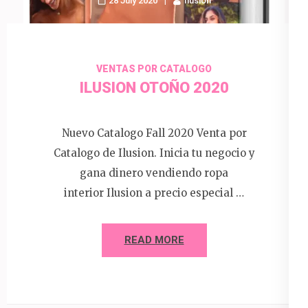
28 July 2020
Ilusion
VENTAS POR CATALOGO
ILUSION OTOÑO 2020
Nuevo Catalogo Fall 2020 Venta por
Catalogo de Ilusion. Inicia tu negocio y
gana dinero vendiendo ropa
interior Ilusion a precio especial …
READ MORE