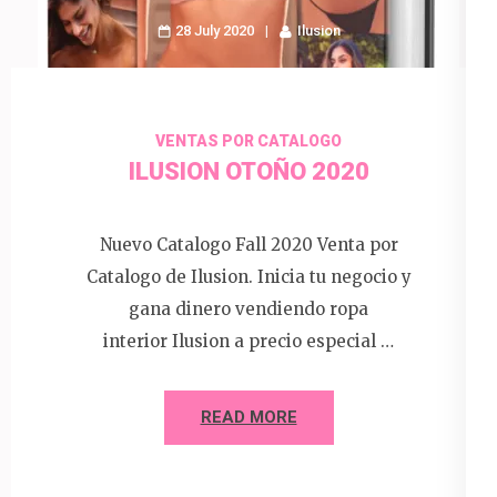
28 July 2020
Ilusion
VENTAS POR CATALOGO
ILUSION OTOÑO 2020
Nuevo Catalogo Fall 2020 Venta por
Catalogo de Ilusion. Inicia tu negocio y
gana dinero vendiendo ropa
interior Ilusion a precio especial …
READ MORE