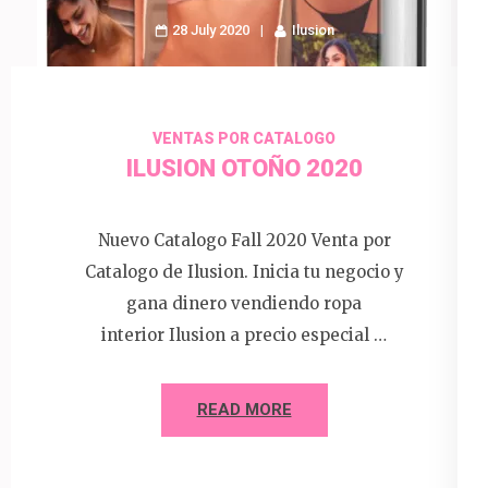
28 July 2020
Ilusion
VENTAS POR CATALOGO
ILUSION OTOÑO 2020
Nuevo Catalogo Fall 2020 Venta por
Catalogo de Ilusion. Inicia tu negocio y
gana dinero vendiendo ropa
interior Ilusion a precio especial …
READ MORE