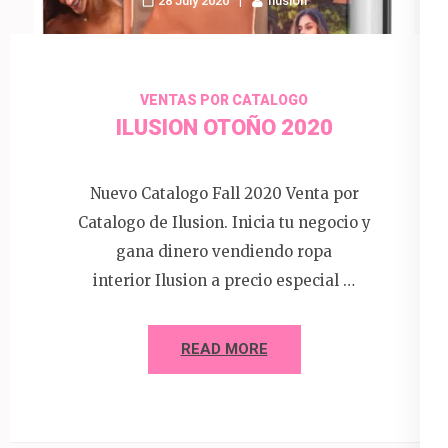
28 July 2020
Ilusion
VENTAS POR CATALOGO
ILUSION OTOÑO 2020
Nuevo Catalogo Fall 2020 Venta por
Catalogo de Ilusion. Inicia tu negocio y
gana dinero vendiendo ropa
interior Ilusion a precio especial …
READ MORE