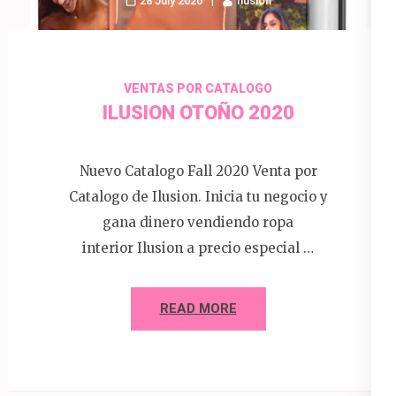
28 July 2020
Ilusion
VENTAS POR CATALOGO
ILUSION OTOÑO 2020
Nuevo Catalogo Fall 2020 Venta por
Catalogo de Ilusion. Inicia tu negocio y
gana dinero vendiendo ropa
interior Ilusion a precio especial …
READ MORE