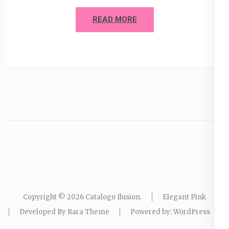
READ MORE
Copyright © 2026
Catalogo Ilusion
.
Elegant Pink
Developed By
Rara Theme
Powered by:
WordPress