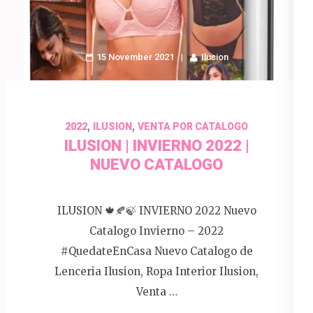
15 November 2021
Ilusion
,
,
2022
ILUSION
VENTA POR CATALOGO
ILUSION | INVIERNO 2022 |
NUEVO CATALOGO
ILUSION 🍁🍂🍃 INVIERNO 2022 Nuevo
Catalogo Invierno – 2022
#QuedateEnCasa Nuevo Catalogo de
Lenceria Ilusion, Ropa Interior Ilusion,
Venta …