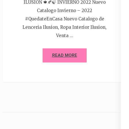
ILUSION 🍁🍂🍃 INVIERNO 2022 Nuevo
Catalogo Invierno – 2022
#QuedateEnCasa Nuevo Catalogo de
Lenceria Ilusion, Ropa Interior Ilusion,
Venta …
READ MORE