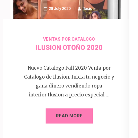
28 July 2020
Ilusion
VENTAS POR CATALOGO
ILUSION OTOÑO 2020
Nuevo Catalogo Fall 2020 Venta por
Catalogo de Ilusion. Inicia tu negocio y
gana dinero vendiendo ropa
interior Ilusion a precio especial …
READ MORE