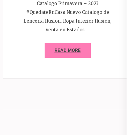
Catalogo Primavera – 2023
#QuedateEnCasa Nuevo Catalogo de
Lenceria Ilusion, Ropa Interior Ilusion,
Venta en Estados …
READ MORE