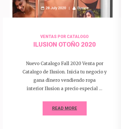
28 July 2020
Ilusion
VENTAS POR CATALOGO
ILUSION OTOÑO 2020
Nuevo Catalogo Fall 2020 Venta por
Catalogo de Ilusion. Inicia tu negocio y
gana dinero vendiendo ropa
interior Ilusion a precio especial …
READ MORE