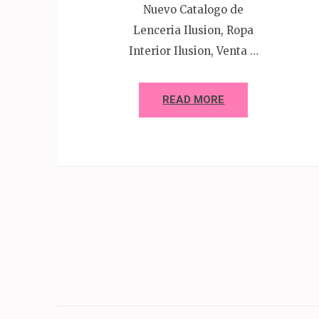
Nuevo Catalogo de
Lenceria Ilusion, Ropa
Interior Ilusion, Venta …
READ MORE