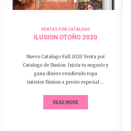
28 July 2020
Ilusion
VENTAS POR CATALOGO
ILUSION OTOÑO 2020
Nuevo Catalogo Fall 2020 Venta por
Catalogo de Ilusion. Inicia tu negocio y
gana dinero vendiendo ropa
interior Ilusion a precio especial …
READ MORE