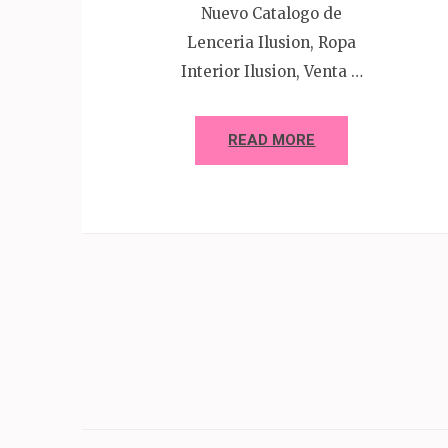
Nuevo Catalogo de
Lenceria Ilusion, Ropa
Interior Ilusion, Venta …
READ MORE