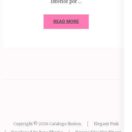
Interior por …
READ MORE
Copyright © 2026
Catalogo Ilusion
.
Elegant Pink