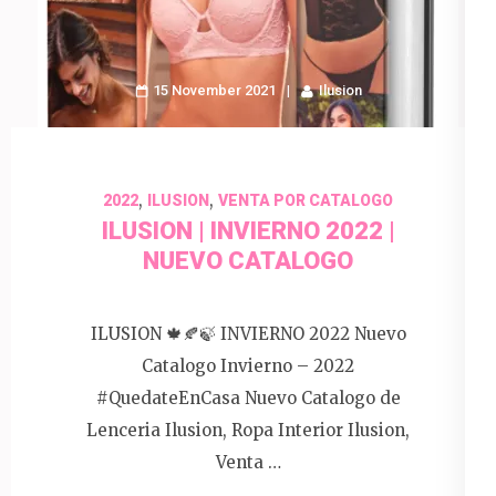
15 November 2021
Ilusion
,
,
2022
ILUSION
VENTA POR CATALOGO
ILUSION | INVIERNO 2022 |
NUEVO CATALOGO
ILUSION 🍁🍂🍃 INVIERNO 2022 Nuevo
Catalogo Invierno – 2022
#QuedateEnCasa Nuevo Catalogo de
Lenceria Ilusion, Ropa Interior Ilusion,
Venta …