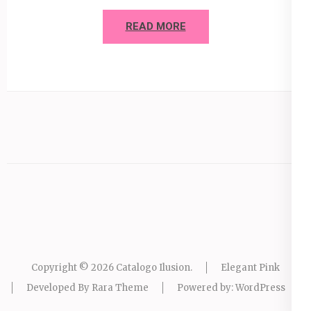
READ MORE
Copyright © 2026
Catalogo Ilusion
.
Elegant Pink
Developed By
Rara Theme
Powered by:
WordPress