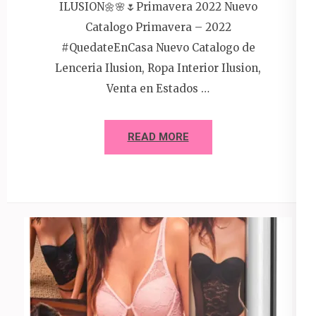
ILUSION🌼🌸🌷Primavera 2022 Nuevo
Catalogo Primavera – 2022
#QuedateEnCasa Nuevo Catalogo de
Lenceria Ilusion, Ropa Interior Ilusion,
Venta en Estados …
READ MORE