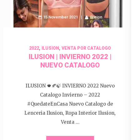
15 November 2021
Ilusion
,
,
2022
ILUSION
VENTA POR CATALOGO
ILUSION | INVIERNO 2022 |
NUEVO CATALOGO
ILUSION 🍁🍂🍃 INVIERNO 2022 Nuevo
Catalogo Invierno – 2022
#QuedateEnCasa Nuevo Catalogo de
Lenceria Ilusion, Ropa Interior Ilusion,
Venta …