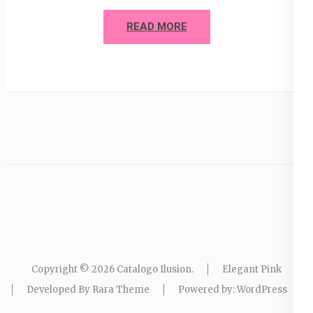
READ MORE
Copyright © 2026
Catalogo Ilusion
.
Elegant Pink
Developed By
Rara Theme
Powered by:
WordPress