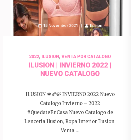
15 November 2021
Ilusion
,
,
2022
ILUSION
VENTA POR CATALOGO
ILUSION | INVIERNO 2022 |
NUEVO CATALOGO
ILUSION 🍁🍂🍃 INVIERNO 2022 Nuevo
Catalogo Invierno – 2022
#QuedateEnCasa Nuevo Catalogo de
Lenceria Ilusion, Ropa Interior Ilusion,
Venta …