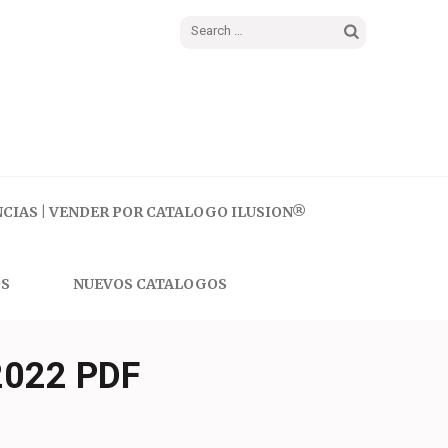
Search
for:
CIAS | VENDER POR CATALOGO ILUSION®
S
NUEVOS CATALOGOS
022 PDF