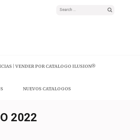
Search
for:
CIAS | VENDER POR CATALOGO ILUSION®
S
NUEVOS CATALOGOS
O 2022