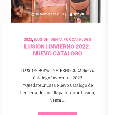
15 November 2021
Ilusion
,
,
2022
ILUSION
VENTA POR CATALOGO
ILUSION | INVIERNO 2022 |
NUEVO CATALOGO
ILUSION 🍁🍂🍃 INVIERNO 2022 Nuevo
Catalogo Invierno – 2022
#QuedateEnCasa Nuevo Catalogo de
Lenceria Ilusion, Ropa Interior Ilusion,
Venta …