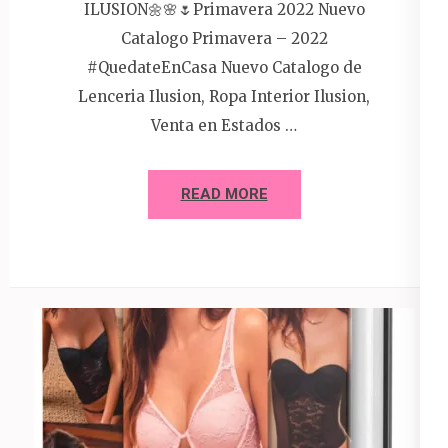
ILUSION🌼🌸🌷Primavera 2022 Nuevo
Catalogo Primavera – 2022
#QuedateEnCasa Nuevo Catalogo de
Lenceria Ilusion, Ropa Interior Ilusion,
Venta en Estados …
READ MORE