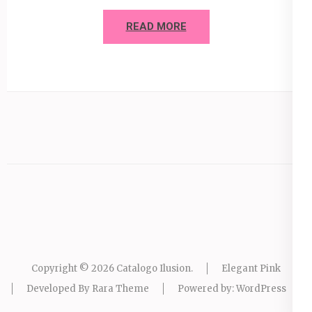
READ MORE
Copyright © 2026
Catalogo Ilusion
.
Elegant Pink
Developed By
Rara Theme
Powered by:
WordPress