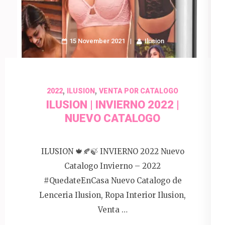
15 November 2021
Ilusion
,
,
2022
ILUSION
VENTA POR CATALOGO
ILUSION | INVIERNO 2022 |
NUEVO CATALOGO
ILUSION 🍁🍂🍃 INVIERNO 2022 Nuevo
Catalogo Invierno – 2022
#QuedateEnCasa Nuevo Catalogo de
Lenceria Ilusion, Ropa Interior Ilusion,
Venta …