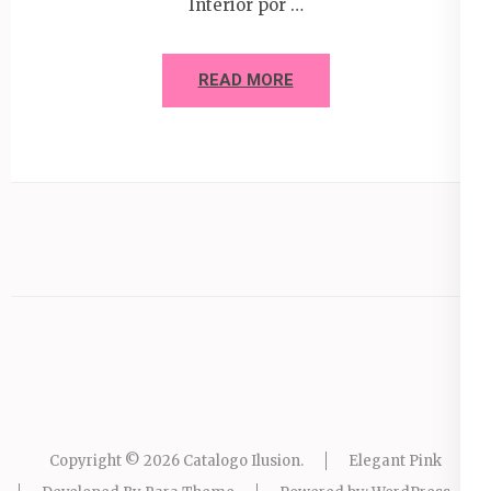
Interior por …
READ MORE
Copyright © 2026
Catalogo Ilusion
.
Elegant Pink