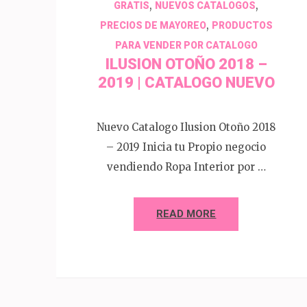
,
,
GRATIS
NUEVOS CATALOGOS
,
PRECIOS DE MAYOREO
PRODUCTOS
PARA VENDER POR CATALOGO
ILUSION OTOÑO 2018 –
2019 | CATALOGO NUEVO
Nuevo Catalogo Ilusion Otoño 2018
– 2019 Inicia tu Propio negocio
vendiendo Ropa Interior por …
READ MORE