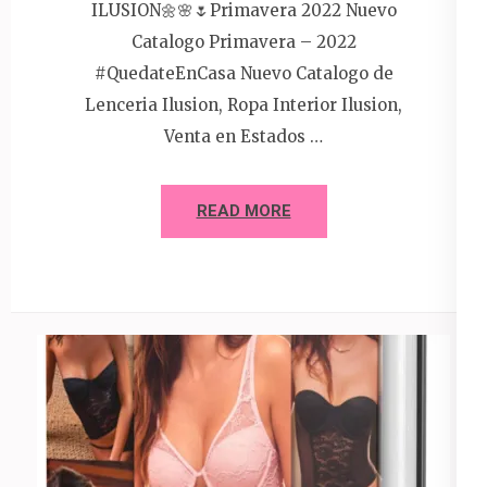
ILUSION🌼🌸🌷Primavera 2022 Nuevo
Catalogo Primavera – 2022
#QuedateEnCasa Nuevo Catalogo de
Lenceria Ilusion, Ropa Interior Ilusion,
Venta en Estados …
READ MORE