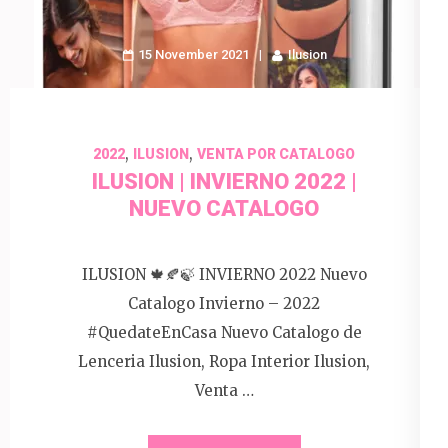
15 November 2021
Ilusion
,
,
2022
ILUSION
VENTA POR CATALOGO
ILUSION | INVIERNO 2022 |
NUEVO CATALOGO
ILUSION 🍁🍂🍃 INVIERNO 2022 Nuevo
Catalogo Invierno – 2022
#QuedateEnCasa Nuevo Catalogo de
Lenceria Ilusion, Ropa Interior Ilusion,
Venta …