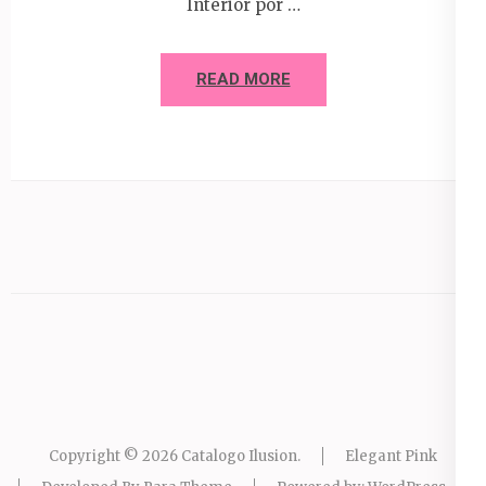
Interior por …
READ MORE
Copyright © 2026
Catalogo Ilusion
.
Elegant Pink