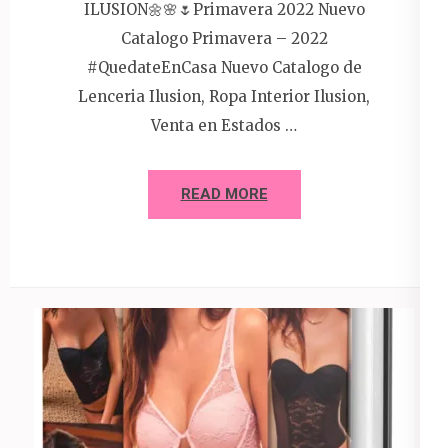
ILUSION🌼🌸🌷Primavera 2022 Nuevo
Catalogo Primavera – 2022
#QuedateEnCasa Nuevo Catalogo de
Lenceria Ilusion, Ropa Interior Ilusion,
Venta en Estados …
READ MORE