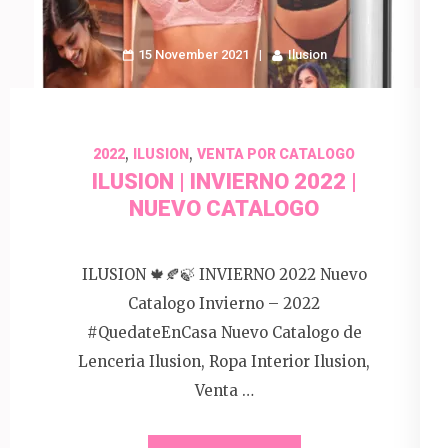
15 November 2021
Ilusion
,
,
2022
ILUSION
VENTA POR CATALOGO
ILUSION | INVIERNO 2022 |
NUEVO CATALOGO
ILUSION 🍁🍂🍃 INVIERNO 2022 Nuevo
Catalogo Invierno – 2022
#QuedateEnCasa Nuevo Catalogo de
Lenceria Ilusion, Ropa Interior Ilusion,
Venta …