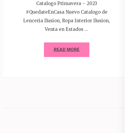
Catalogo Primavera – 2023
#QuedateEnCasa Nuevo Catalogo de
Lenceria Ilusion, Ropa Interior Ilusion,
Venta en Estados …
READ MORE