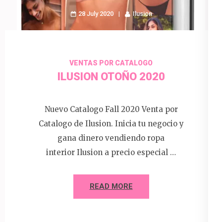
28 July 2020
Ilusion
VENTAS POR CATALOGO
ILUSION OTOÑO 2020
Nuevo Catalogo Fall 2020 Venta por
Catalogo de Ilusion. Inicia tu negocio y
gana dinero vendiendo ropa
interior Ilusion a precio especial …
READ MORE