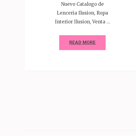
Nuevo Catalogo de
Lenceria Ilusion, Ropa
Interior Ilusion, Venta …
READ MORE