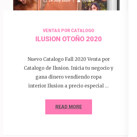
28 July 2020
Ilusion
VENTAS POR CATALOGO
ILUSION OTOÑO 2020
Nuevo Catalogo Fall 2020 Venta por
Catalogo de Ilusion. Inicia tu negocio y
gana dinero vendiendo ropa
interior Ilusion a precio especial …
READ MORE